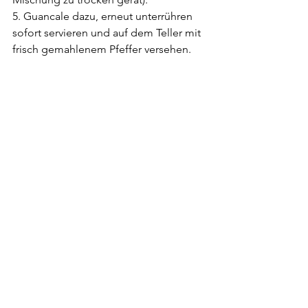
5. Guancale dazu, erneut unterrühren 
sofort servieren und auf dem Teller mit 
frisch gemahlenem Pfeffer versehen.