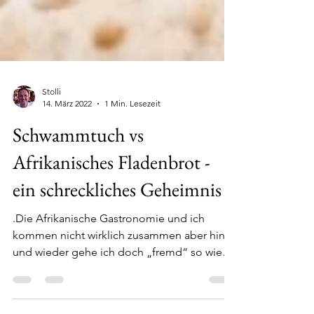
Stolli
14. März 2022
1 Min. Lesezeit
Schwammtuch vs
Afrikanisches Fladenbrot -
ein schreckliches Geheimnis
.Die Afrikanische Gastronomie und ich
kommen nicht wirklich zusammen aber hin
und wieder gehe ich doch „fremd“ so wie
vor einigen...