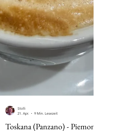
Stolli