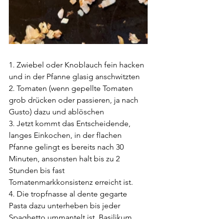
1. Zwiebel oder Knoblauch fein hacken 
und in der Pfanne glasig anschwitzten
2. Tomaten (wenn gepellte Tomaten 
grob drücken oder passieren, ja nach 
Gusto) dazu und ablöschen
3. Jetzt kommt das Entscheidende, 
langes Einkochen, in der flachen 
Pfanne gelingt es bereits nach 30 
Minuten, ansonsten halt bis zu 2 
Stunden bis fast 
Tomatenmarkkonsistenz erreicht ist.
4. Die tropfnasse al dente gegarte 
Pasta dazu unterheben bis jeder 
Spaghetto ummantelt ist, Basilikum 