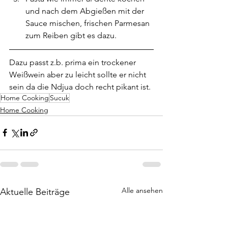
und nach dem Abgießen mit der 
Sauce mischen, frischen Parmesan 
zum Reiben gibt es dazu.
Dazu passt z.b. prima ein trockener 
Weißwein aber zu leicht sollte er nicht 
sein da die Ndjua doch recht pikant ist.
Home Cooking
Sucuk
Home Cooking
Alle ansehen
Aktuelle Beiträge