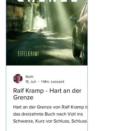
Stolli
15. Juli
1 Min. Lesezeit
Ralf Kramp - Hart an der
Grenze
Hart an der Grenze von Ralf Kramp ist
das dreizehnte Buch nach Voll ins