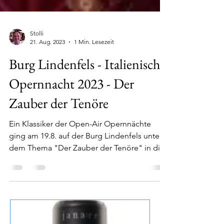
Stolli
21. Aug. 2023
1 Min. Lesezeit
Burg Lindenfels - Italienische
Opernnacht 2023 - Der
Zauber der Tenöre
Ein Klassiker der Open-Air Opernnächte
ging am 19.8. auf der Burg Lindenfels unter
dem Thema "Der Zauber der Tenöre" in die
nächste...