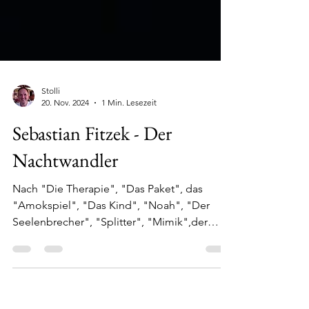
Stolli
20. Nov. 2024
1 Min. Lesezeit
Sebastian Fitzek - Der
Nachtwandler
Nach "Die Therapie", "Das Paket", das
"Amokspiel", "Das Kind", "Noah", "Der
Seelenbrecher", "Splitter", "Mimik",der
Augensammler und...