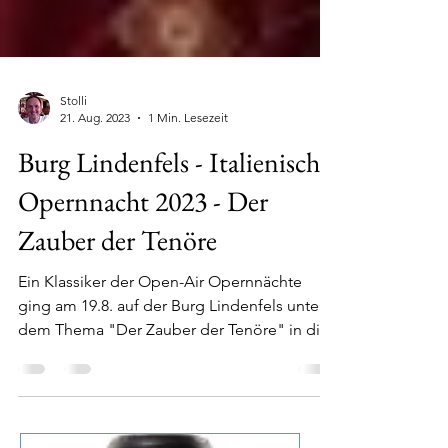
Stolli
21. Aug. 2023
1 Min. Lesezeit
Burg Lindenfels - Italienische
Opernnacht 2023 - Der
Zauber der Tenöre
Ein Klassiker der Open-Air Opernnächte
ging am 19.8. auf der Burg Lindenfels unter
dem Thema "Der Zauber der Tenöre" in die
nächste...