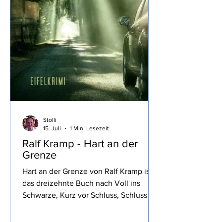
Stolli
15. Juli
1 Min. Lesezeit
Ralf Kramp - Hart an der
Grenze
Hart an der Grenze von Ralf Kramp ist
das dreizehnte Buch nach Voll ins
Schwarze, Kurz vor Schluss, Schluss mit