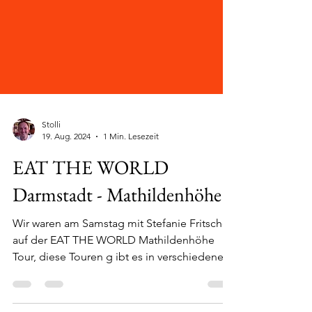
Stolli
19. Aug. 2024
1 Min. Lesezeit
EAT THE WORLD
Darmstadt - Mathildenhöhe
Wir waren am Samstag mit Stefanie Fritsche
auf der EAT THE WORLD Mathildenhöhe
Tour, diese Touren g ibt es in verschiedenen
Ecken von...