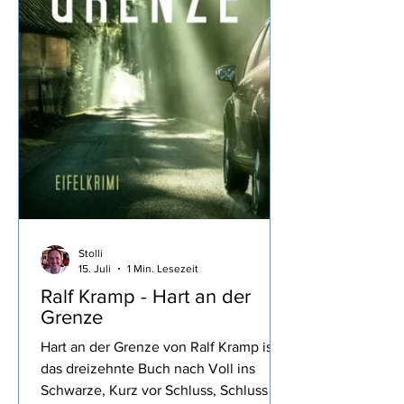
Stolli
15. Juli
1 Min. Lesezeit
Ralf Kramp - Hart an der
Grenze
Hart an der Grenze von Ralf Kramp ist