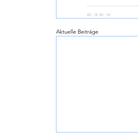
Aktuelle Beiträge