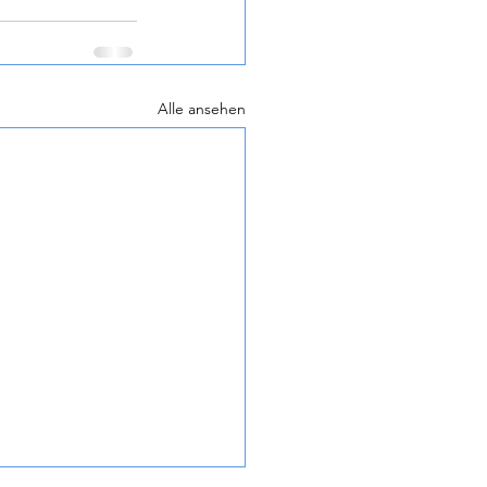
Alle ansehen