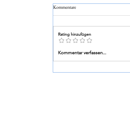
Kommentare
Televino
Rating hinzufügen
Kommentar verfassen...