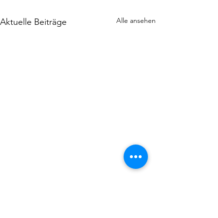
Alle ansehen
Aktuelle Beiträge