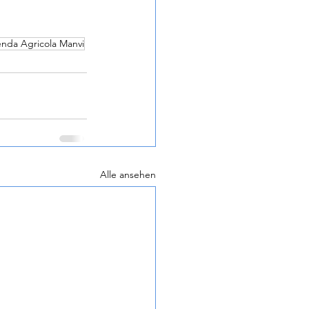
enda Agricola Manvi
Alle ansehen