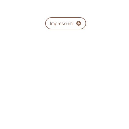
Impressum
tenschutz-Informat