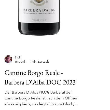
Stolli
15. Juni
1 Min. Lesezeit
Cantine Borgo Reale -
Barbera D'Alba DOC 2023