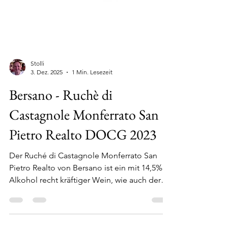
Stolli
3. Dez. 2025
1 Min. Lesezeit