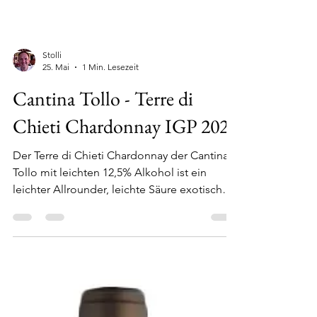
Stolli
25. Mai
1 Min. Lesezeit
Cantina Tollo - Terre di
Chieti Chardonnay IGP 2023
Der Terre di Chieti Chardonnay der Cantina
Tollo mit leichten 12,5% Alkohol ist ein
leichter Allrounder, leichte Säure exotische