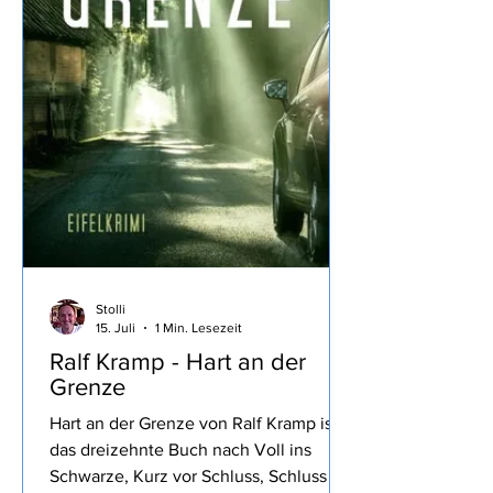
Stolli
15. Juli
1 Min. Lesezeit
Ralf Kramp - Hart an der
Grenze
Hart an der Grenze von Ralf Kramp ist
das dreizehnte Buch nach Voll ins