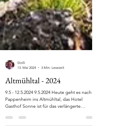
Stolli
13. Mai 2024
3 Min. Lesezeit
Altmühltal - 2024
9.5 - 12.5.2024 9.5.2024 Heute geht es nach
Pappenheim ins Altmühltal, das Hotel
Gasthof Sonne ist für das verlängerte
Wochenende unser...