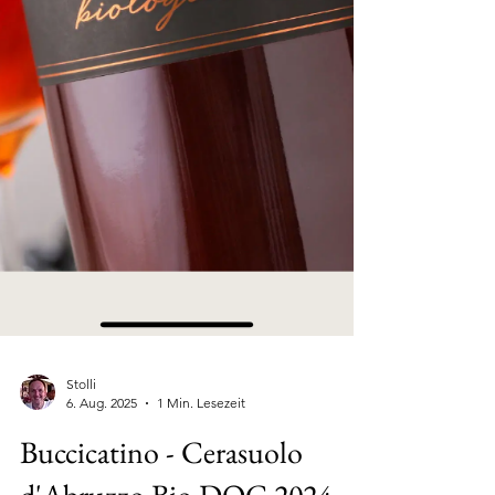
Stolli
6. Aug. 2025
1 Min. Lesezeit