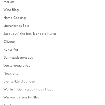
Merum
Wine Blog
Home Cooking
Literarisches Solo
Jack „out“ the box & andere Kuriosi
Olivenöl
Kultur Pur
Darmstadt geht aus
Vorstellungsrunde
Newsletter
Eventankündigungen
Wohin in Darmstadt - Tips - Flops
Was war gerade im Glas