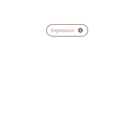
Impressum
tenschutz-Informat