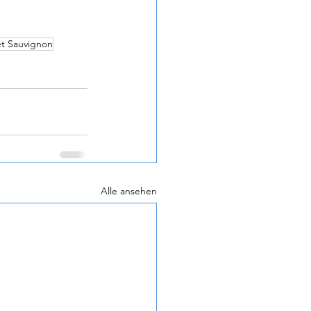
t Sauvignon
Alle ansehen