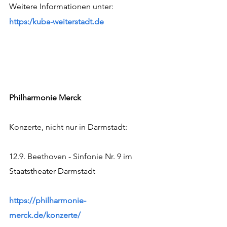
Weitere Informationen unter: 
https:/
kuba-weiterstadt.de
Philharmonie Merck
Konzerte, nicht nur in Darmstadt: 
12.9. Beethoven - Sinfonie Nr. 9 im 
Staatstheater Darmstadt
https://philharmonie-
merck.de/konzerte/