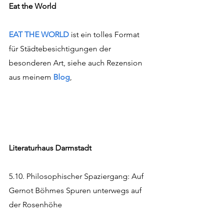
Eat the World
EAT THE WORLD
ist ein tolles Format 
für Städtebesichtigungen der 
besonderen Art, siehe auch Rezension 
aus meinem 
Blog
, 
Literaturhaus Darmstadt 
5.10. Philosophischer Spaziergang: Auf 
Gernot Böhmes Spuren unterwegs auf 
der Rosenhöhe