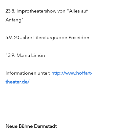
23.8. Improtheatershow von "Alles auf 
Anfang"
5.9. 20 Jahre Literaturgruppe Poseidon
13.9. Mama Limón
Informationen unter: 
http://www.hoffart-
theater.de/
Neue Bühne Darmstadt