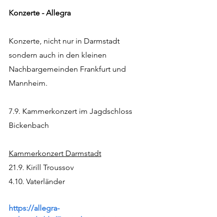
Konzerte - Allegra 
Konzerte, nicht nur in Darmstadt 
sondern auch in den kleinen 
Nachbargemeinden Frankfurt und 
Mannheim.
7.9. Kammerkonzert im Jagdschloss 
Bickenbach
Kammerkonzert Darmstadt
21.9. Kirill Troussov
4.10. Vaterländer
https://allegra-