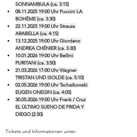
SONNAMBULA (ca. 3:15)
08.11.2025 19:00 Uhr Puccini LA 
BOHÈME (ca. 3:30)
22.11.2025 19:00 Uhr Strauss 
ARABELLA (ca. 4:15)
13.12.2025 19:00 Uhr Giordano 
ANDREA CHÉNIER (ca. 3:30)
10.01.2026 19:00 Uhr Bellini 
PURITANI (ca. 3:50)
21.03.2026 17:00 Uhr Wagner 
TRISTAN UND ISOLDE (ca. 5:10)
02.05.2026 19:00 Uhr Tschaikowski 
EUGEN ONEGIN (ca. 4:05)
30.05.2026 19:00 Uhr Frank / Cruz 
EL ÚLTIMO SUENO DE FRIDA Y 
DIEGO (2.50)
Tickets und Informationen unter:  