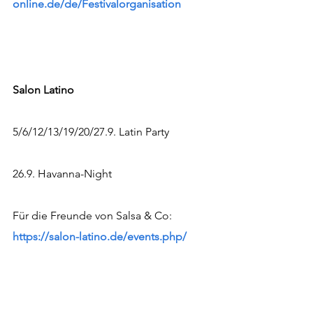
online.de/de/Festivalorganisation
Salon Latino
5/6/12/13/19/20/27.9. Latin Party
26.9. Havanna-Night
Für die Freunde von Salsa & Co:
https://salon-latino.de/events.php/