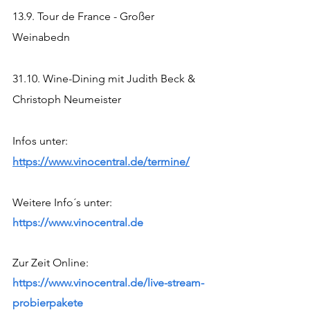
13.9. Tour de France - Großer 
Weinabedn
31.10. Wine-Dining mit Judith Beck & 
Christoph Neumeister
Infos unter: 
https://www.vinocentral.de/termine/
Weitere Info´s unter:  
https://www.vinocentral.de
Zur Zeit Online:
https://www.vinocentral.de/live-stream-
probierpakete