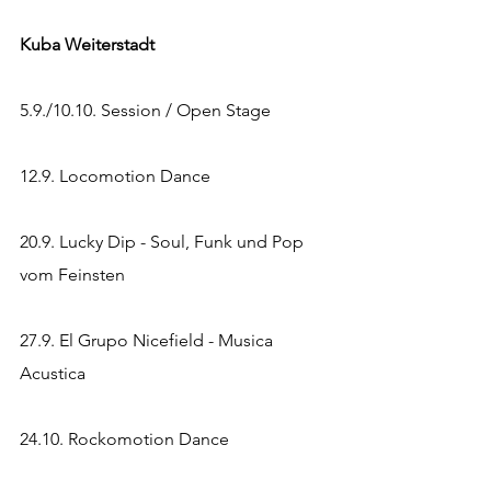
Kuba Weiterstadt
5.9./10.10. Session / Open Stage
12.9. Locomotion Dance
20.9. Lucky Dip - Soul, Funk und Pop 
vom Feinsten
27.9. El Grupo Nicefield - Musica 
Acustica
24.10. Rockomotion Dance