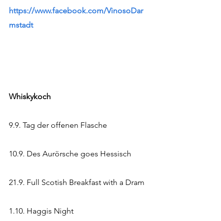
https://www.facebook.com/VinosoDar
mstadt
Whiskykoch 
9.9. Tag der offenen Flasche
10.9. Des Aurörsche goes Hessisch
21.9. Full Scotish Breakfast with a Dram
1.10. Haggis Night