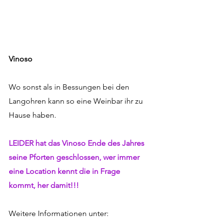
Vinoso
Wo sonst als in Bessungen bei den 
Langohren kann so eine Weinbar ihr zu 
Hause haben.
LEIDER hat das Vinoso Ende des Jahres 
seine Pforten geschlossen, wer immer 
eine Location kennt die in Frage 
kommt, her damit!!!
Weitere Informationen unter: 