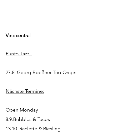
Vinocentral
Punto Jazz: 
27.8. Georg Boeßner Trio Origin
Nächste Termine:
Open Monday
8.9.Bubbles & Tacos
13.10. Raclette & Riesling