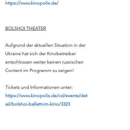
https://www.kinopolis.de/
BOLSHOI THEATER
Aufgrund der aktuellen Situation in der 
Ukraine hat sich der Kinobetreiber 
entschlossen weiter keinen russischen 
Content im Programm zu zeigen! 
Tickets und Informationen unter:  
https://www.kinopolis.de/cd/events/det
ail/bolshoi-ballett-im-kino/3323