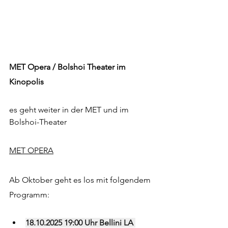
MET Opera / Bolshoi Theater im 
Kinopolis
es geht weiter in der MET und im 
Bolshoi-Theater 
MET OPERA
Ab Oktober geht es los mit folgendem 
Programm:
18.10.2025 19:00 Uhr Bellini LA 