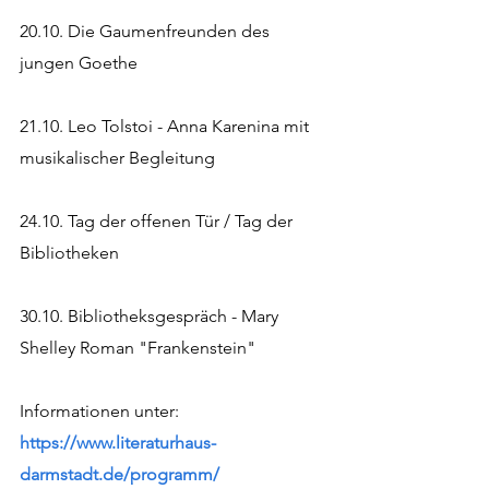
20.10. Die Gaumenfreunden des 
jungen Goethe
21.10. Leo Tolstoi - Anna Karenina mit 
musikalischer Begleitung
24.10. Tag der offenen Tür / Tag der 
Bibliotheken
30.10. Bibliotheksgespräch - Mary 
Shelley Roman "Frankenstein"
Informationen unter: 
https://www.literaturhaus-
darmstadt.de/programm/