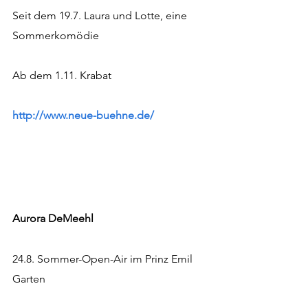
Seit dem 19.7. Laura und Lotte, eine 
Sommerkomödie
Ab dem 1.11. Krabat
http://www.neue-buehne.de/
Aurora DeMeehl 
24.8. Sommer-Open-Air im Prinz Emil 
Garten