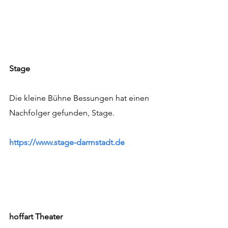
Stage
Die kleine Bühne Bessungen hat einen 
Nachfolger gefunden, Stage.
https://www.stage-darmstadt.de
hoffart Theater