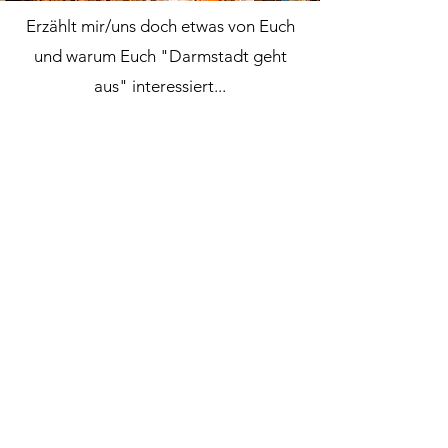
Erzählt mir/uns doch etwas von Euch
und warum Euch "Darmstadt geht
aus" interessiert...