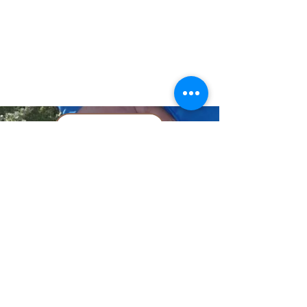
Impressum
Datenschutz-
Information