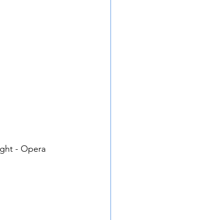
ight - Opera 