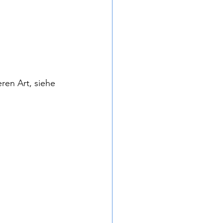
ren Art, siehe 