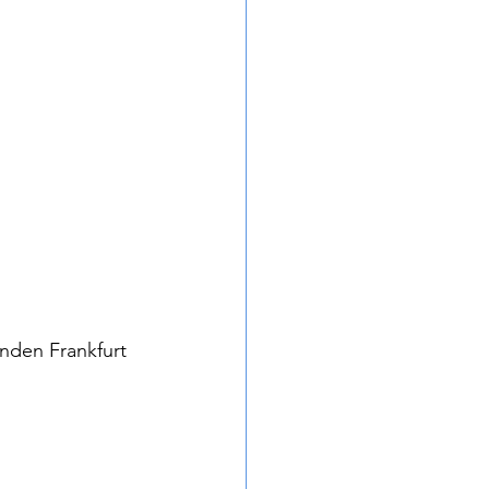
nden Frankfurt 