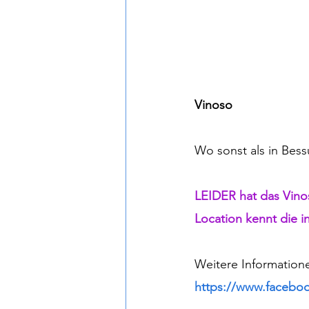
Vinoso
Wo sonst als in Bes
LEIDER hat das Vino
Location kennt die i
Weitere Informatione
https://www.facebo