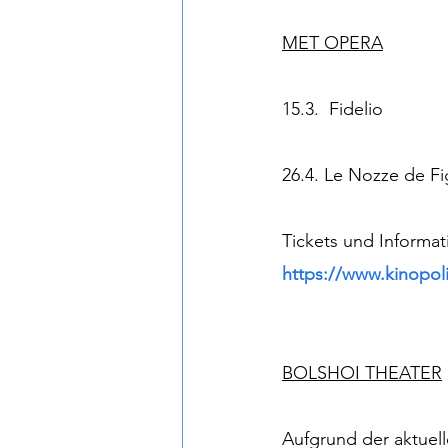
MET OPERA
15.3.  Fidelio
26.4. Le Nozze de Fi
Tickets und Informat
https://www.kinopol
BOLSHOI THEATER
Aufgrund der aktuell