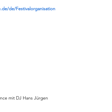
e.de/de/Festivalorganisation
nce mit DJ Hans Jürgen