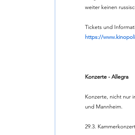
weiter keinen russi
Tickets und Informat
https://www.kinopoli
Konzerte - Allegra 
Konzerte, nicht nur
und Mannheim.
29.3. Kammerkonzert