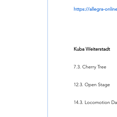
https://allegra-onlin
Kuba Weiterstadt
7.3. Cherry Tree
12.3. Open Stage
14.3. Locomotion Da