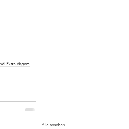
nöl Extra Virgem
Alle ansehen