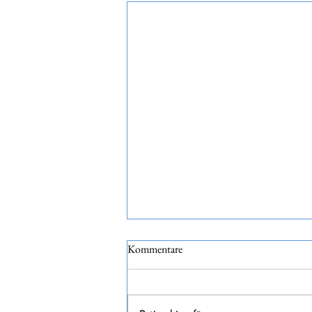
Kommentare